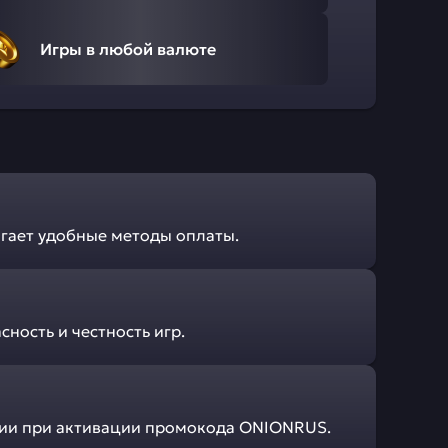
Игры в любой валюте
агает удобные методы оплаты.
ность и честность игр.
гии при активации промокода ONIONRUS.