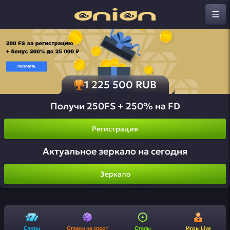
1 225 500 RUB
Получи 250FS + 250% на FD
Регистрация
Актуальное зеркало на сегодня
Зеркало
Слоты
Ставки на спорт
Столы
Игры Live