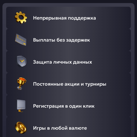
Непрерывная поддержка
Выплаты без задержек
Защита личных данных
Постоянные акции и турниры
Регистрация в один клик
Игры в любой валюте